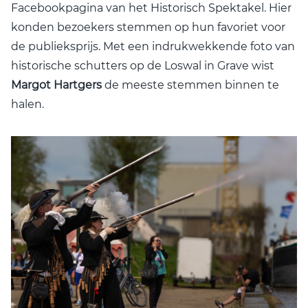
Facebookpagina van het Historisch Spektakel. Hier
konden bezoekers stemmen op hun favoriet voor
de publieksprijs. Met een indrukwekkende foto van
historische schutters op de Loswal in Grave wist
Margot Hartgers
de meeste stemmen binnen te
halen.