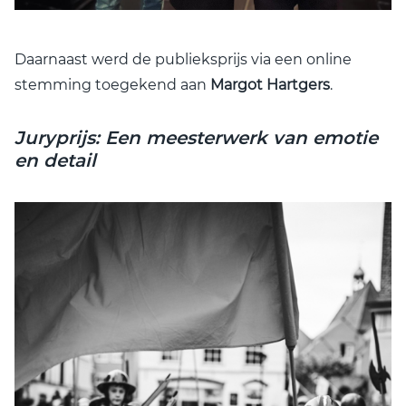
Daarnaast werd de publieksprijs via een online
stemming toegekend aan
Margot Hartgers
.
Juryprijs: Een meesterwerk van emotie
en detail