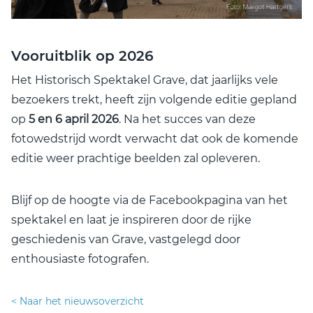
Vooruitblik op 2026
Het Historisch Spektakel Grave, dat jaarlijks vele
bezoekers trekt, heeft zijn volgende editie gepland
op
5 en 6 april 2026
. Na het succes van deze
fotowedstrijd wordt verwacht dat ook de komende
editie weer prachtige beelden zal opleveren.
Blijf op de hoogte via de Facebookpagina van het
spektakel en laat je inspireren door de rijke
geschiedenis van Grave, vastgelegd door
enthousiaste fotografen.
< Naar het nieuwsoverzicht