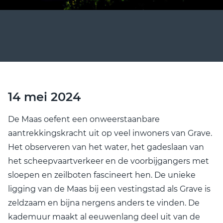
14 mei 2024
De Maas oefent een onweerstaanbare
aantrekkingskracht uit op veel inwoners van Grave.
Het observeren van het water, het gadeslaan van
het scheepvaartverkeer en de voorbijgangers met
sloepen en zeilboten fascineert hen. De unieke
ligging van de Maas bij een vestingstad als Grave is
zeldzaam en bijna nergens anders te vinden. De
kademuur maakt al eeuwenlang deel uit van de