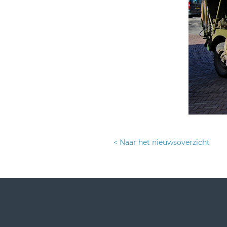
< Naar het nieuwsoverzicht